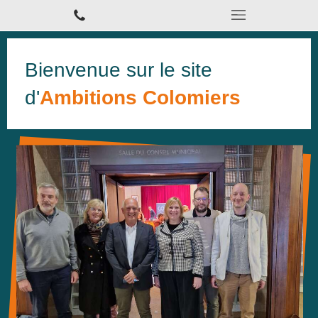
Bienvenue sur le site
d'
Ambitions Colomiers