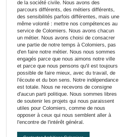
de la société civile. Nous avons des
parcours différents, des métiers différents,
des sensibilités parfois différentes, mais une
même volonté : mettre nos compétences au
service de Colomiers. Nous avons chacun
un métier. Nous avons choisi de consacrer
une partie de notre temps à Colomiers, pas
d'en faire notre métier. Nous nous sommes
engagés parce que nous aimons notre ville
et parce que nous pensons qu'il est toujours
possible de faire mieux, avec du travail, de
l'écoute et du bon sens. Notre indépendance
est totale. Nous ne recevons de consigne
d'aucun parti politique. Nous sommes libres
de soutenir les projets qui nous paraissent
utiles pour Colomiers, comme de nous
opposer à ceux qui nous semblent aller à
l'encontre de l'intérêt général.