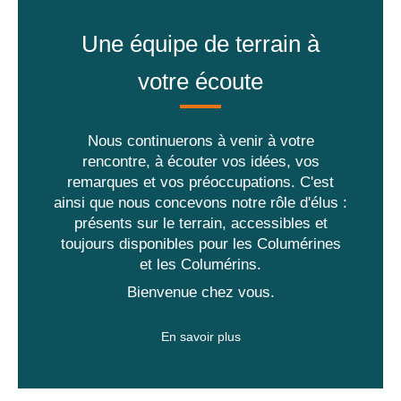
Une équipe de terrain à
votre écoute
Nous continuerons à venir à votre
rencontre, à écouter vos idées, vos
remarques et vos préoccupations. C'est
ainsi que nous concevons notre rôle d'élus :
présents sur le terrain, accessibles et
toujours disponibles pour les Columérines
et les Columérins.
Bienvenue chez vous.
En savoir plus