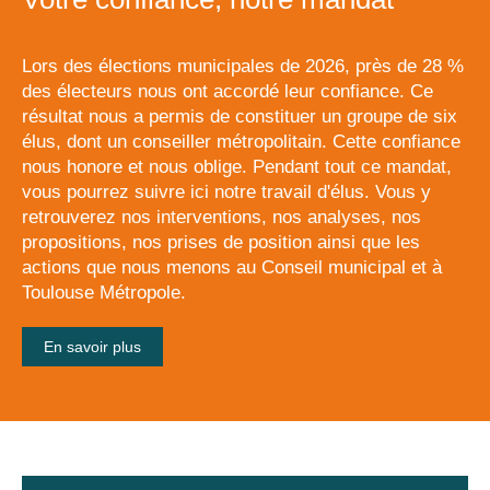
Lors des élections municipales de 2026, près de 28 %
des électeurs nous ont accordé leur confiance. Ce
résultat nous a permis de constituer un groupe de six
élus, dont un conseiller métropolitain. Cette confiance
nous honore et nous oblige. Pendant tout ce mandat,
vous pourrez suivre ici notre travail d'élus. Vous y
retrouverez nos interventions, nos analyses, nos
propositions, nos prises de position ainsi que les
actions que nous menons au Conseil municipal et à
Toulouse Métropole.
En savoir plus