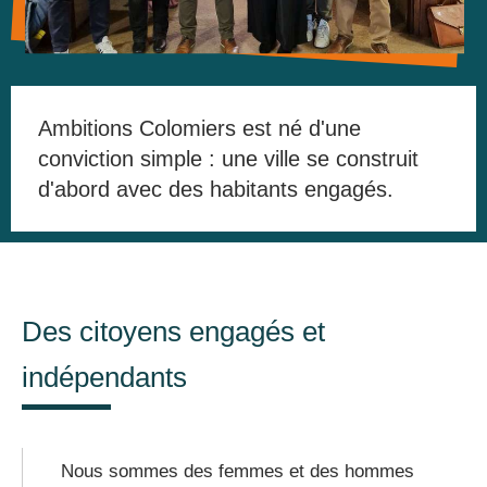
Ambitions Colomiers est né d'une
conviction simple : une ville se construit
d'abord avec des habitants engagés.
Des citoyens engagés et
indépendants
Nous sommes des femmes et des hommes