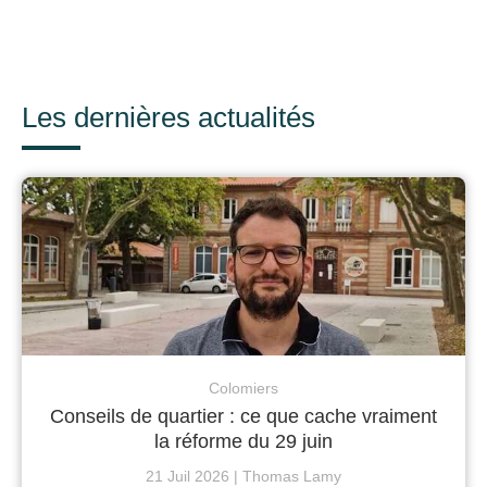
Les dernières actualités
Colomiers
Conseils de quartier : ce que cache vraiment
la réforme du 29 juin
21 Juil 2026
Thomas Lamy