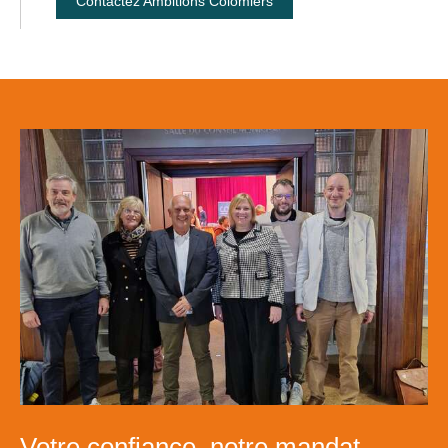
Contactez Ambitions Colomiers
Votre confiance, notre mandat