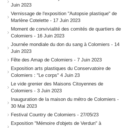
Juin 2023
Vernissage de l'exposition "Autopsie plastique" de
Marlène Cotelette - 17 Juin 2023
Moment de convivialité des comités de quartiers de
Colomiers - 16 Juin 2023
Journée mondiale du don du sang à Colomiers - 14
Juin 2023
Fête des Amap de Colomiers - 7 Juin 2023
Exposition arts plastiques du Conservatoire de
Colomiers : "Le corps" 4 Juin 23
Le vide grenier des Maisons Citoyennes de
Colomiers - 3 Juin 2023
Inauguration de la maison du métro de Colomiers -
30 Mai 2023
Festival Country de Colomiers - 27/05/23
Exposition "Mémoire d'objets de Verdun" à