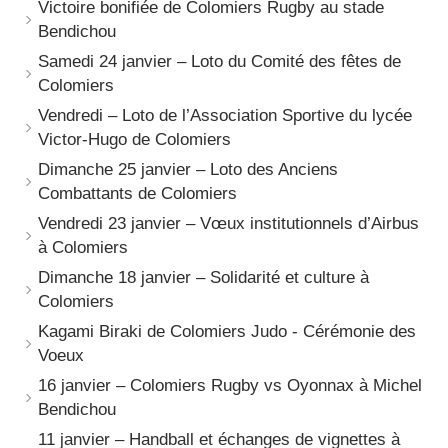
Victoire bonifiée de Colomiers Rugby au stade
Bendichou
Samedi 24 janvier – Loto du Comité des fêtes de
Colomiers
Vendredi – Loto de l’Association Sportive du lycée
Victor-Hugo de Colomiers
Dimanche 25 janvier – Loto des Anciens
Combattants de Colomiers
Vendredi 23 janvier – Vœux institutionnels d’Airbus
à Colomiers
Dimanche 18 janvier – Solidarité et culture à
Colomiers
Kagami Biraki de Colomiers Judo - Cérémonie des
Voeux
16 janvier – Colomiers Rugby vs Oyonnax à Michel
Bendichou
11 janvier – Handball et échanges de vignettes à