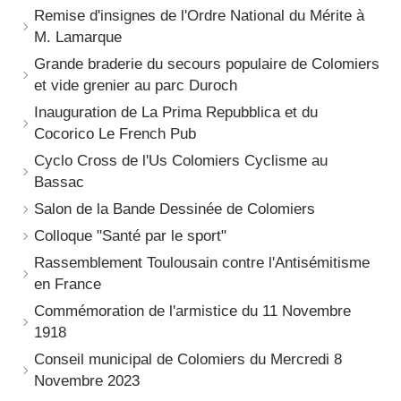
Remise d'insignes de l'Ordre National du Mérite à
M. Lamarque
Grande braderie du secours populaire de Colomiers
et vide grenier au parc Duroch
Inauguration de La Prima Repubblica et du
Cocorico Le French Pub
Cyclo Cross de l'Us Colomiers Cyclisme au
Bassac
Salon de la Bande Dessinée de Colomiers
Colloque "Santé par le sport"
Rassemblement Toulousain contre l'Antisémitisme
en France
Commémoration de l'armistice du 11 Novembre
1918
Conseil municipal de Colomiers du Mercredi 8
Novembre 2023