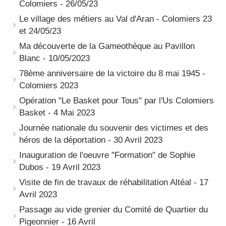
Colomiers - 26/05/23
Le village des métiers au Val d'Aran - Colomiers 23
et 24/05/23
Ma découverte de la Gameothèque au Pavillon
Blanc - 10/05/2023
78ème anniversaire de la victoire du 8 mai 1945 -
Colomiers 2023
Opération "Le Basket pour Tous" par l'Us Colomiers
Basket - 4 Mai 2023
Journée nationale du souvenir des victimes et des
héros de la déportation - 30 Avril 2023
Inauguration de l'oeuvre "Formation" de Sophie
Dubos - 19 Avril 2023
Visite de fin de travaux de réhabilitation Altéal - 17
Avril 2023
Passage au vide grenier du Comité de Quartier du
Pigeonnier - 16 Avril