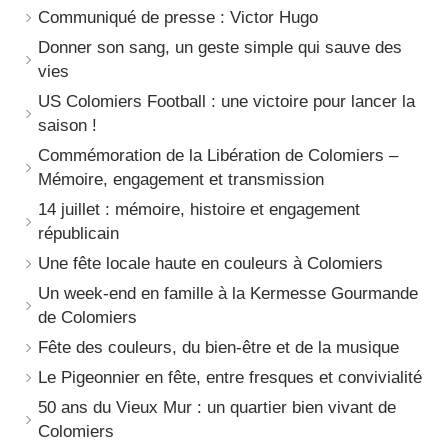
Communiqué de presse : Victor Hugo
Donner son sang, un geste simple qui sauve des
vies
US Colomiers Football : une victoire pour lancer la
saison !
Commémoration de la Libération de Colomiers –
Mémoire, engagement et transmission
14 juillet : mémoire, histoire et engagement
républicain
Une fête locale haute en couleurs à Colomiers
Un week-end en famille à la Kermesse Gourmande
de Colomiers
Fête des couleurs, du bien-être et de la musique
Le Pigeonnier en fête, entre fresques et convivialité
50 ans du Vieux Mur : un quartier bien vivant de
Colomiers