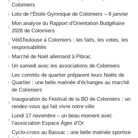
Colomiers
Loto de l’Étoile Gymnique de Colomiers – 9 janvier
Mon analyse du Rapport d'Orientation Budgétaire
2026 de Colomiers
VélôToulouse à Colomiers : les faits, les votes, les
responsabilités
Marché de Noël allemand à Pibrac
Un samedi avec les associations de Colomiers
Les comités de quartier préparent leurs Noëls de
Quartier : une belle matinée d’échanges au marché
de Colomiers
Inauguration du Festival de la BD de Colomiers : un
rendez-vous qui fait vivre notre ville
Lundi 17 novembre – un beau moment avec
l’association Espace Âges d’Or
Cyclo-cross au Bassac : une belle matinée sportive