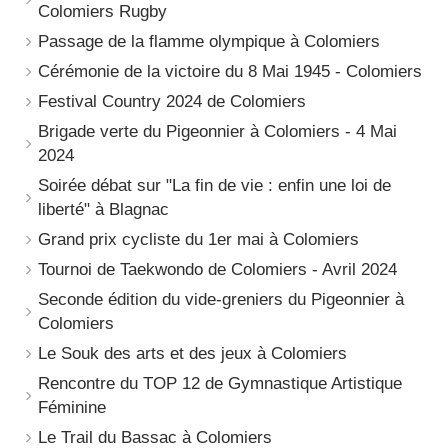
Colomiers Rugby
Passage de la flamme olympique à Colomiers
Cérémonie de la victoire du 8 Mai 1945 - Colomiers
Festival Country 2024 de Colomiers
Brigade verte du Pigeonnier à Colomiers - 4 Mai
2024
Soirée débat sur "La fin de vie : enfin une loi de
liberté" à Blagnac
Grand prix cycliste du 1er mai à Colomiers
Tournoi de Taekwondo de Colomiers - Avril 2024
Seconde édition du vide-greniers du Pigeonnier à
Colomiers
Le Souk des arts et des jeux à Colomiers
Rencontre du TOP 12 de Gymnastique Artistique
Féminine
Le Trail du Bassac à Colomiers