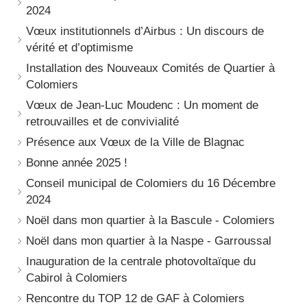
2024
Vœux institutionnels d’Airbus : Un discours de
vérité et d’optimisme
Installation des Nouveaux Comités de Quartier à
Colomiers
Vœux de Jean-Luc Moudenc : Un moment de
retrouvailles et de convivialité
Présence aux Vœux de la Ville de Blagnac
Bonne année 2025 !
Conseil municipal de Colomiers du 16 Décembre
2024
Noël dans mon quartier à la Bascule - Colomiers
Noël dans mon quartier à la Naspe - Garroussal
Inauguration de la centrale photovoltaïque du
Cabirol à Colomiers
Rencontre du TOP 12 de GAF à Colomiers