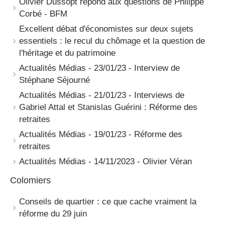
Olivier Dussopt répond aux questions de Philippe
Corbé - BFM
Excellent débat d'économistes sur deux sujets
essentiels : le recul du chômage et la question de
l'héritage et du patrimoine
Actualités Médias - 23/01/23 - Interview de
Stéphane Séjourné
Actualités Médias - 21/01/23 - Interviews de
Gabriel Attal et Stanislas Guérini : Réforme des
retraites
Actualités Médias - 19/01/23 - Réforme des
retraites
Actualités Médias - 14/11/2023 - Olivier Véran
Colomiers
Conseils de quartier : ce que cache vraiment la
réforme du 29 juin