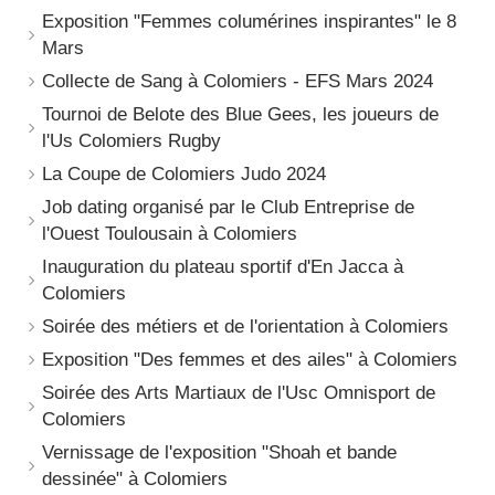
Exposition "Femmes columérines inspirantes" le 8
Mars
Collecte de Sang à Colomiers - EFS Mars 2024
Tournoi de Belote des Blue Gees, les joueurs de
l'Us Colomiers Rugby
La Coupe de Colomiers Judo 2024
Job dating organisé par le Club Entreprise de
l'Ouest Toulousain à Colomiers
Inauguration du plateau sportif d'En Jacca à
Colomiers
Soirée des métiers et de l'orientation à Colomiers
Exposition "Des femmes et des ailes" à Colomiers
Soirée des Arts Martiaux de l'Usc Omnisport de
Colomiers
Vernissage de l'exposition "Shoah et bande
dessinée" à Colomiers