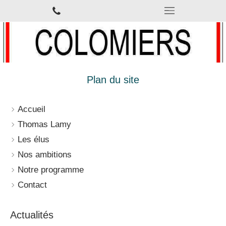
Plan du site
Accueil
Thomas Lamy
Les élus
Nos ambitions
Notre programme
Contact
Actualités