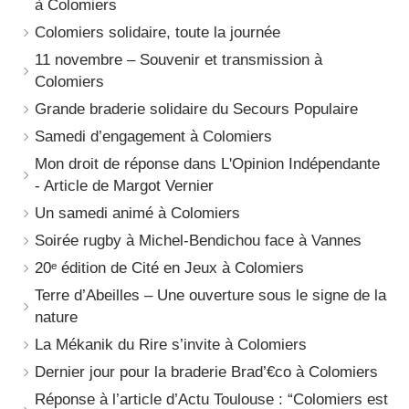
à Colomiers
Colomiers solidaire, toute la journée
11 novembre – Souvenir et transmission à
Colomiers
Grande braderie solidaire du Secours Populaire
Samedi d’engagement à Colomiers
Mon droit de réponse dans L'Opinion Indépendante
- Article de Margot Vernier
Un samedi animé à Colomiers
Soirée rugby à Michel-Bendichou face à Vannes
20ᵉ édition de Cité en Jeux à Colomiers
Terre d’Abeilles – Une ouverture sous le signe de la
nature
La Mékanik du Rire s’invite à Colomiers
Dernier jour pour la braderie Brad’€co à Colomiers
Réponse à l’article d’Actu Toulouse : “Colomiers est