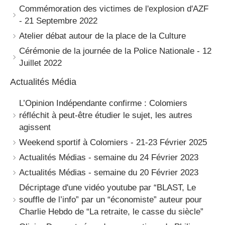
Commémoration des victimes de l'explosion d'AZF
- 21 Septembre 2022
Atelier débat autour de la place de la Culture
Cérémonie de la journée de la Police Nationale - 12
Juillet 2022
Actualités Média
L’Opinion Indépendante confirme : Colomiers
réfléchit à peut-être étudier le sujet, les autres
agissent
Weekend sportif à Colomiers - 21-23 Février 2025
Actualités Médias - semaine du 24 Février 2023
Actualités Médias - semaine du 20 Février 2023
Décriptage d'une vidéo youtube par “BLAST, Le
souffle de l’info” par un “économiste” auteur pour
Charlie Hebdo de “La retraite, le casse du siècle”