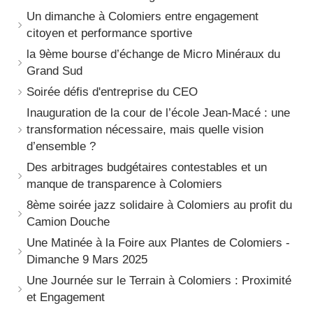
Un dimanche à Colomiers entre engagement
citoyen et performance sportive
la 9ème bourse d’échange de Micro Minéraux du
Grand Sud
Soirée défis d'entreprise du CEO
Inauguration de la cour de l’école Jean-Macé : une
transformation nécessaire, mais quelle vision
d’ensemble ?
Des arbitrages budgétaires contestables et un
manque de transparence à Colomiers
8ème soirée jazz solidaire à Colomiers au profit du
Camion Douche
Une Matinée à la Foire aux Plantes de Colomiers -
Dimanche 9 Mars 2025
Une Journée sur le Terrain à Colomiers : Proximité
et Engagement