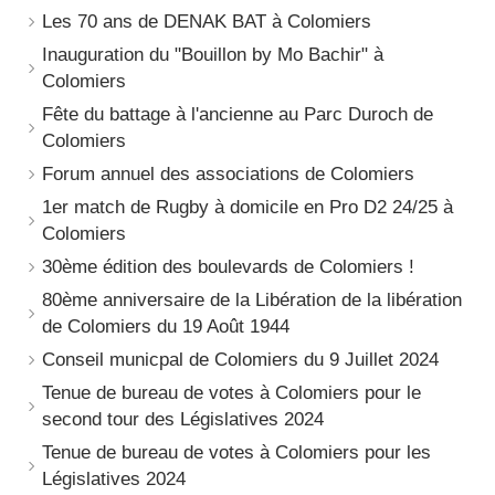
Les 70 ans de DENAK BAT à Colomiers
Inauguration du "Bouillon by Mo Bachir" à
Colomiers
Fête du battage à l'ancienne au Parc Duroch de
Colomiers
Forum annuel des associations de Colomiers
1er match de Rugby à domicile en Pro D2 24/25 à
Colomiers
30ème édition des boulevards de Colomiers !
80ème anniversaire de la Libération de la libération
de Colomiers du 19 Août 1944
Conseil municpal de Colomiers du 9 Juillet 2024
Tenue de bureau de votes à Colomiers pour le
second tour des Législatives 2024
Tenue de bureau de votes à Colomiers pour les
Législatives 2024