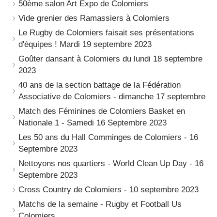
50ème salon Art Expo de Colomiers
Vide grenier des Ramassiers à Colomiers
Le Rugby de Colomiers faisait ses présentations
d'équipes ! Mardi 19 septembre 2023
Goûter dansant à Colomiers du lundi 18 septembre
2023
40 ans de la section battage de la Fédération
Associative de Colomiers - dimanche 17 septembre
Match des Féminines de Colomiers Basket en
Nationale 1 - Samedi 16 Septembre 2023
Les 50 ans du Hall Comminges de Colomiers - 16
Septembre 2023
Nettoyons nos quartiers - World Clean Up Day - 16
Septembre 2023
Cross Country de Colomiers - 10 septembre 2023
Matchs de la semaine - Rugby et Football Us
Colomiers