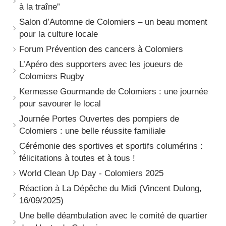
à la traîne”
Salon d’Automne de Colomiers – un beau moment
pour la culture locale
Forum Prévention des cancers à Colomiers
L’Apéro des supporters avec les joueurs de
Colomiers Rugby
Kermesse Gourmande de Colomiers : une journée
pour savourer le local
Journée Portes Ouvertes des pompiers de
Colomiers : une belle réussite familiale
Cérémonie des sportives et sportifs columérins :
félicitations à toutes et à tous !
World Clean Up Day - Colomiers 2025
Réaction à La Dépêche du Midi (Vincent Dulong,
16/09/2025)
Une belle déambulation avec le comité de quartier