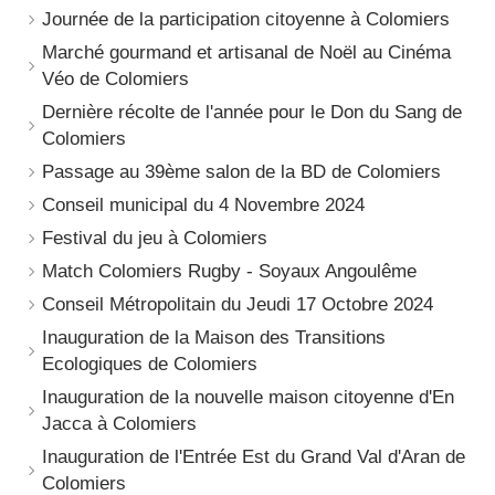
Journée de la participation citoyenne à Colomiers
Marché gourmand et artisanal de Noël au Cinéma
Véo de Colomiers
Dernière récolte de l'année pour le Don du Sang de
Colomiers
Passage au 39ème salon de la BD de Colomiers
Conseil municipal du 4 Novembre 2024
Festival du jeu à Colomiers
Match Colomiers Rugby - Soyaux Angoulême
Conseil Métropolitain du Jeudi 17 Octobre 2024
Inauguration de la Maison des Transitions
Ecologiques de Colomiers
Inauguration de la nouvelle maison citoyenne d'En
Jacca à Colomiers
Inauguration de l'Entrée Est du Grand Val d'Aran de
Colomiers