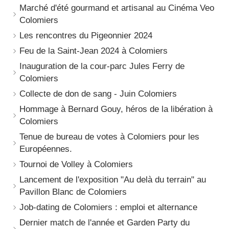
Marché d'été gourmand et artisanal au Cinéma Veo
Colomiers
Les rencontres du Pigeonnier 2024
Feu de la Saint-Jean 2024 à Colomiers
Inauguration de la cour-parc Jules Ferry de
Colomiers
Collecte de don de sang - Juin Colomiers
Hommage à Bernard Gouy, héros de la libération à
Colomiers
Tenue de bureau de votes à Colomiers pour les
Européennes.
Tournoi de Volley à Colomiers
Lancement de l'exposition "Au delà du terrain" au
Pavillon Blanc de Colomiers
Job-dating de Colomiers : emploi et alternance
Dernier match de l'année et Garden Party du