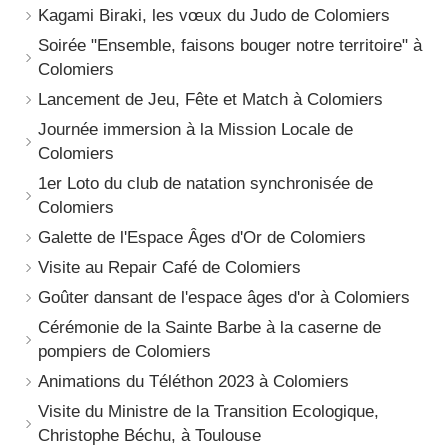
Kagami Biraki, les vœux du Judo de Colomiers
Soirée "Ensemble, faisons bouger notre territoire" à
Colomiers
Lancement de Jeu, Fête et Match à Colomiers
Journée immersion à la Mission Locale de
Colomiers
1er Loto du club de natation synchronisée de
Colomiers
Galette de l'Espace Âges d'Or de Colomiers
Visite au Repair Café de Colomiers
Goûter dansant de l'espace âges d'or à Colomiers
Cérémonie de la Sainte Barbe à la caserne de
pompiers de Colomiers
Animations du Téléthon 2023 à Colomiers
Visite du Ministre de la Transition Ecologique,
Christophe Béchu, à Toulouse