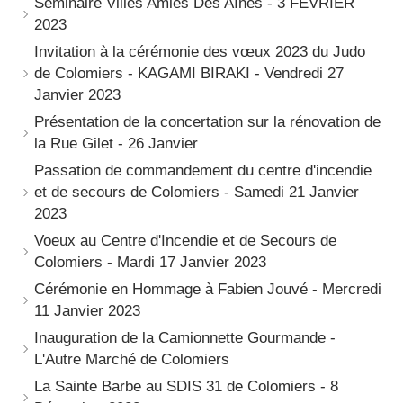
Séminaire Villes Amies Des Aînés - 3 FEVRIER
2023
Invitation à la cérémonie des vœux 2023 du Judo
de Colomiers - KAGAMI BIRAKI - Vendredi 27
Janvier 2023
Présentation de la concertation sur la rénovation de
la Rue Gilet - 26 Janvier
Passation de commandement du centre d'incendie
et de secours de Colomiers - Samedi 21 Janvier
2023
Voeux au Centre d'Incendie et de Secours de
Colomiers - Mardi 17 Janvier 2023
Cérémonie en Hommage à Fabien Jouvé - Mercredi
11 Janvier 2023
Inauguration de la Camionnette Gourmande -
L'Autre Marché de Colomiers
La Sainte Barbe au SDIS 31 de Colomiers - 8