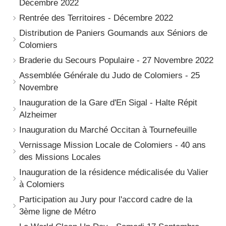
Décembre 2022
Rentrée des Territoires - Décembre 2022
Distribution de Paniers Goumands aux Séniors de
Colomiers
Braderie du Secours Populaire - 27 Novembre 2022
Assemblée Générale du Judo de Colomiers - 25
Novembre
Inauguration de la Gare d'En Sigal - Halte Répit
Alzheimer
Inauguration du Marché Occitan à Tournefeuille
Vernissage Mission Locale de Colomiers - 40 ans
des Missions Locales
Inauguration de la résidence médicalisée du Valier
à Colomiers
Participation au Jury pour l'accord cadre de la
3ème ligne de Métro