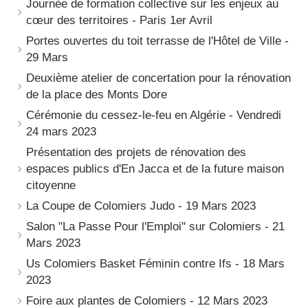
Journée de formation collective sur les enjeux au
cœur des territoires - Paris 1er Avril
Portes ouvertes du toit terrasse de l'Hôtel de Ville -
29 Mars
Deuxième atelier de concertation pour la rénovation
de la place des Monts Dore
Cérémonie du cessez-le-feu en Algérie - Vendredi
24 mars 2023
Présentation des projets de rénovation des
espaces publics d'En Jacca et de la future maison
citoyenne
La Coupe de Colomiers Judo - 19 Mars 2023
Salon "La Passe Pour l'Emploi" sur Colomiers - 21
Mars 2023
Us Colomiers Basket Féminin contre Ifs - 18 Mars
2023
Foire aux plantes de Colomiers - 12 Mars 2023