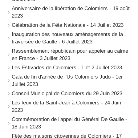
Anniversaire de la libération de Colomiers - 19 août
2023
Célébration de la Fête Nationale - 14 Juillet 2023
Inauguration des nouveaux aménagements de la
traversée de Gaulle - 6 Juillet 2023
Rassemblement républicain pour appeler au calme
en France - 3 Juillet 2023
Les Estivades de Colomiers - 1 et 2 Juillet 2023
Gala de fin d'année de l'Us Colomiers Judo - 1er
Juillet 2023
Conseil Municipal de Colomiers du 29 Juin 2023
Les feux de la Saint-Jean à Colomiers - 24 Juin
2023
Commémoration de l'appel du Général De Gaulle -
18 Juin 2023
Fête des maisons citoyennes de Colomiers - 17