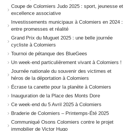
Coupe de Colomiers Judo 2025 : sport, jeunesse et
excellence associative
Investissements municipaux à Colomiers en 2024 :
entre promesses et réalité
Grand Prix du Muguet 2025 : une belle journée
cycliste à Colomiers
Tournoi de pétanque des BlueGees
Un week-end particulièrement vivant à Colomiers !
Journée nationale du souvenir des victimes et
héros de la déportation à Colomiers
Écrase ta canette pour la planète à Colomiers
Inauguration de la Place des Monts Dore
Ce week-end du 5 Avril 2025 à Colomiers
Braderie de Colomiers – Printemps-Été 2025
Communiqué Osons Colomiers contre le projet
immobilier de Victor Hugo