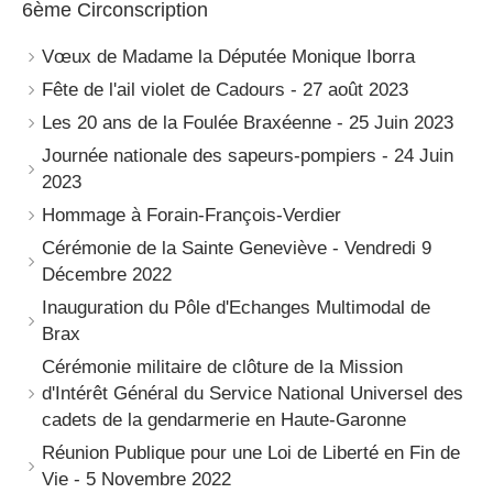
6ème Circonscription
Vœux de Madame la Députée Monique Iborra
Fête de l'ail violet de Cadours - 27 août 2023
Les 20 ans de la Foulée Braxéenne - 25 Juin 2023
Journée nationale des sapeurs-pompiers - 24 Juin
2023
Hommage à Forain-François-Verdier
Cérémonie de la Sainte Geneviève - Vendredi 9
Décembre 2022
Inauguration du Pôle d'Echanges Multimodal de
Brax
Cérémonie militaire de clôture de la Mission
d'Intérêt Général du Service National Universel des
cadets de la gendarmerie en Haute-Garonne
Réunion Publique pour une Loi de Liberté en Fin de
Vie - 5 Novembre 2022