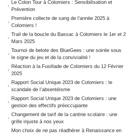
Le Colon Tour à Colomiers : Sensibilisation et
Prévention
Première collecte de sang de l'année 2025 à
Colomiers !
Trail de la boucle du Bassac à Colomiers le 1er et 2
Mars 2025
Tournoi de belote des BlueGees : une soirée sous
le signe du jeu et de la convivialité !
Réaction à la Fusillade de Colomiers du 12 Février
2025
Rapport Social Unique 2023 de Colomiers : le
scandale de l’absentéisme
Rapport Social Unique 2023 de Colomiers : une
gestion des effectifs préoccupante
Changement de tarif de la cantine scolaire : une
grille injuste à nos yeux
Mon choix de ne pas réadhérer à Renaissance en