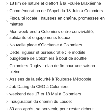
18 km de nature et d’effort à la Foulée Braxéenne
Commémoration de l’Appel du 18 Juin à Colomiers
Fiscalité locale : hausses en chaîne, promesses en
miettes
Mon week-end à Colomiers entre convivialité,
solidarité et engagements locaux
Nouvelle place d’Occitanie à Colomiers
Dette, rigueur et bureaucratie : le modèle
budgétaire de Colomiers à bout de souffle
Colomiers Rugby : clap de fin pour une saison
pleine
Assises de la sécurité à Toulouse Métropole
Job Dating du CEO à Colomiers
weekend des 17 et 18 Mai à Colomiers
Inauguration du chemin du Loudet
80 ans après, se souvenir, pour rester debout