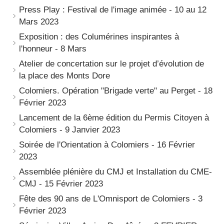
Press Play : Festival de l'image animée - 10 au 12
Mars 2023
Exposition : des Columérines inspirantes à
l'honneur - 8 Mars
Atelier de concertation sur le projet d’évolution de
la place des Monts Dore
Colomiers. Opération "Brigade verte" au Perget - 18
Février 2023
Lancement de la 6ème édition du Permis Citoyen à
Colomiers - 9 Janvier 2023
Soirée de l'Orientation à Colomiers - 16 Février
2023
Assemblée plénière du CMJ et Installation du CME-
CMJ - 15 Février 2023
Fête des 90 ans de L'Omnisport de Colomiers - 3
Février 2023