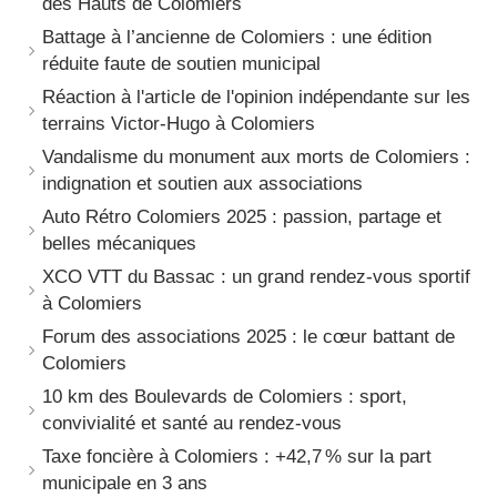
des Hauts de Colomiers
Battage à l’ancienne de Colomiers : une édition
réduite faute de soutien municipal
Réaction à l'article de l'opinion indépendante sur les
terrains Victor-Hugo à Colomiers
Vandalisme du monument aux morts de Colomiers :
indignation et soutien aux associations
Auto Rétro Colomiers 2025 : passion, partage et
belles mécaniques
XCO VTT du Bassac : un grand rendez-vous sportif
à Colomiers
Forum des associations 2025 : le cœur battant de
Colomiers
10 km des Boulevards de Colomiers : sport,
convivialité et santé au rendez-vous
Taxe foncière à Colomiers : +42,7 % sur la part
municipale en 3 ans