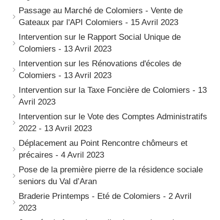
Passage au Marché de Colomiers - Vente de
Gateaux par l'API Colomiers - 15 Avril 2023
Intervention sur le Rapport Social Unique de
Colomiers - 13 Avril 2023
Intervention sur les Rénovations d'écoles de
Colomiers - 13 Avril 2023
Intervention sur la Taxe Foncière de Colomiers - 13
Avril 2023
Intervention sur le Vote des Comptes Administratifs
2022 - 13 Avril 2023
Déplacement au Point Rencontre chômeurs et
précaires - 4 Avril 2023
Pose de la première pierre de la résidence sociale
seniors du Val d’Aran
Braderie Printemps - Eté de Colomiers - 2 Avril
2023