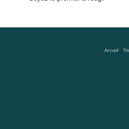
Accueil
Th