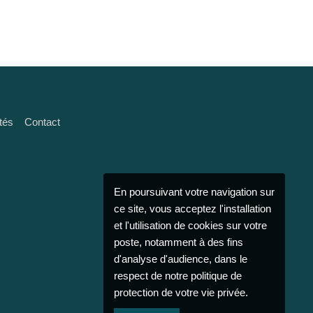
tés
Contact
En poursuivant votre navigation sur
ce site, vous acceptez l'installation
et l'utilisation de cookies sur votre
poste, notamment à des fins
d'analyse d'audience, dans le
respect de notre politique de
protection de votre vie privée.