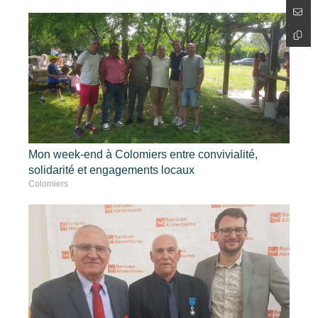
Mon week-end à Colomiers entre convivialité,
solidarité et engagements locaux
Colomiers