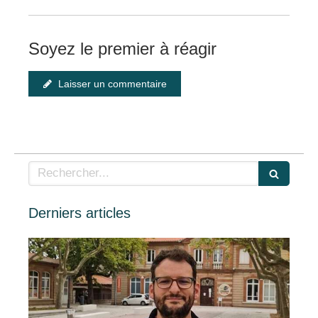
Soyez le premier à réagir
Laisser un commentaire
Rechercher
Derniers articles