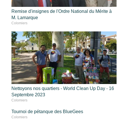
Remise d'insignes de l'Ordre National du Mérite à
M. Lamarque
Colomiers
Nettoyons nos quartiers - World Clean Up Day - 16
Septembre 2023
Colomiers
Tournoi de pétanque des BlueGees
Colomiers