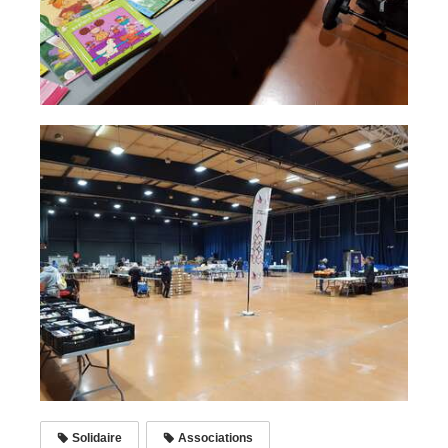
Solidaire
Associations