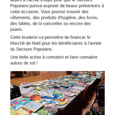
Populaire puisse exposer de beaux présentoirs à
cette occasion. Vous pouvez trouver des
vêtements, des produits d'hygiène, des livres,
des tables, de la vaisselles ou encore des
jouets.
Cette braderie va permettre de financer le
Marché de Noël pour les bénéficiaires à l'année
du Secours Populaire.
Une belle action à connaitre et faire connaitre
autour de soi !