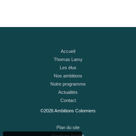
Accueil
Thomas Lamy
Les élus
Nos ambitions
Notre programme
Actualités
Contact
©2026 Ambitions Colomiers
Plan du site
Mentions légales