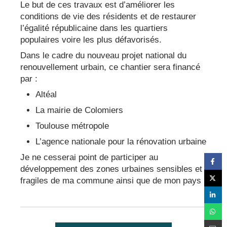
Le but de ces travaux est d’améliorer les
conditions de vie des résidents et de restaurer
l’égalité républicaine dans les quartiers
populaires voire les plus défavorisés.
Dans le cadre du nouveau projet national du
renouvellement urbain, ce chantier sera financé
par :
Altéal
La mairie de Colomiers
Toulouse métropole
L’agence nationale pour la rénovation urbaine
Je ne cesserai point de participer au
développement des zones urbaines sensibles et
fragiles de ma commune ainsi que de mon pays !