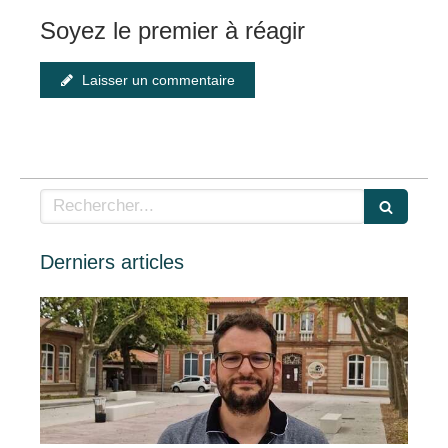
Soyez le premier à réagir
Laisser un commentaire
Rechercher
Derniers articles