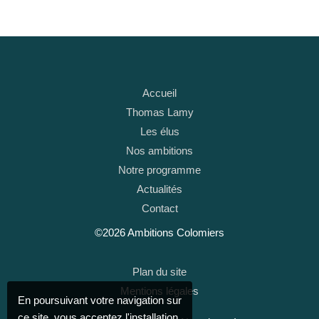
Accueil
Thomas Lamy
Les élus
Nos ambitions
Notre programme
Actualités
Contact
©2026 Ambitions Colomiers
Plan du site
Mentions légales
En poursuivant votre navigation sur
ce site, vous acceptez l'installation