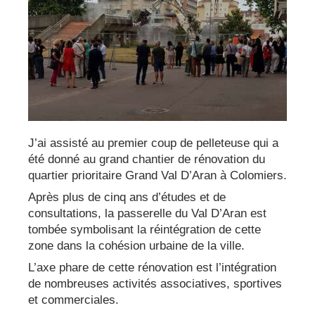
J’ai assisté au premier coup de pelleteuse qui a
été donné au grand chantier de rénovation du
quartier prioritaire Grand Val D’Aran à Colomiers.
Après plus de cinq ans d’études et de
consultations, la passerelle du Val D’Aran est
tombée symbolisant la réintégration de cette
zone dans la cohésion urbaine de la ville.
L’axe phare de cette rénovation est l’intégration
de nombreuses activités associatives, sportives
et commerciales.