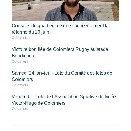
Conseils de quartier : ce que cache vraiment la
réforme du 29 juin
Colomiers
Victoire bonifiée de Colomiers Rugby au stade
Bendichou
Colomiers
Samedi 24 janvier – Loto du Comité des fêtes de
Colomiers
Colomiers
Vendredi – Loto de l’Association Sportive du lycée
Victor-Hugo de Colomiers
Colomiers