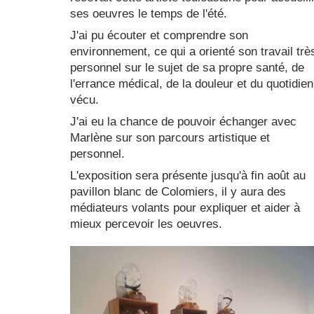
ses oeuvres le temps de l'été.
J'ai pu écouter et comprendre son
environnement, ce qui a orienté son travail trè
personnel sur le sujet de sa propre santé, de
l'errance médical, de la douleur et du quotidien
vécu.
J'ai eu la chance de pouvoir échanger avec
Marlène sur son parcours artistique et
personnel.
L'exposition sera présente jusqu'à fin août au
pavillon blanc de Colomiers, il y aura des
médiateurs volants pour expliquer et aider à
mieux percevoir les oeuvres.