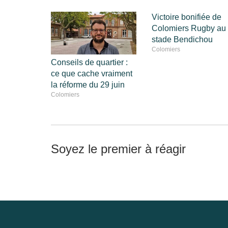
Victoire bonifiée de
Colomiers Rugby au
stade Bendichou
Colomiers
Conseils de quartier :
ce que cache vraiment
la réforme du 29 juin
Colomiers
Soyez le premier à réagir