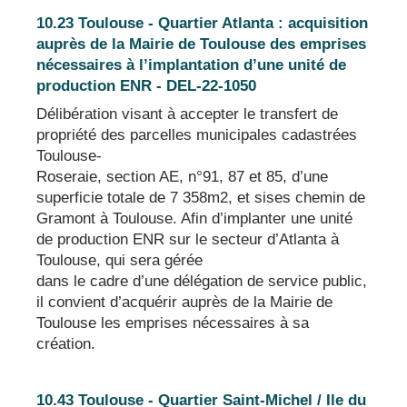
10.23 Toulouse - Quartier Atlanta : acquisition
auprès de la Mairie de Toulouse des emprises
nécessaires à l’implantation d’une unité de
production ENR - DEL-22-1050
Délibération visant à accepter le transfert de
propriété des parcelles municipales cadastrées
Toulouse-
Roseraie, section AE, n°91, 87 et 85, d’une
superficie totale de 7 358m2, et sises chemin de
Gramont à Toulouse. Afin d’implanter une unité
de production ENR sur le secteur d’Atlanta à
Toulouse, qui sera gérée
dans le cadre d’une délégation de service public,
il convient d’acquérir auprès de la Mairie de
Toulouse les emprises nécessaires à sa
création.
10.43 Toulouse - Quartier Saint-Michel / Ile du