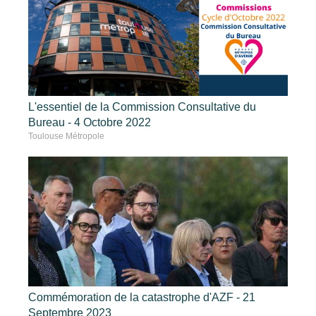
L'essentiel de la Commission Consultative du
Bureau - 4 Octobre 2022
Toulouse Métropole
Commémoration de la catastrophe d'AZF - 21
Septembre 2023