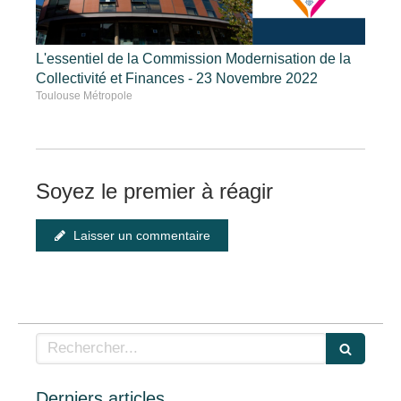
L'essentiel de la Commission Modernisation de la
Collectivité et Finances - 23 Novembre 2022
Toulouse Métropole
Soyez le premier à réagir
Laisser un commentaire
Rechercher
Derniers articles