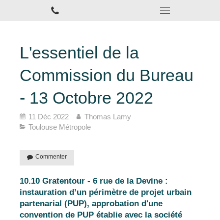
L'essentiel de la
Commission du Bureau
- 13 Octobre 2022
11 Déc 2022
Thomas Lamy
Toulouse Métropole
Commenter
10.10 Gratentour - 6 rue de la Devine :
instauration d’un périmètre de projet urbain
partenarial (PUP), approbation d'une
convention de PUP établie avec la société