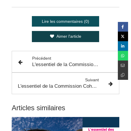
Lire les commentaires (0)
Aimer l'article
Précédent
L'essentiel de la Commission Modernisation de la Collectivité et Finances - 10 Octobre 2022
Suivant
L'essentiel de la Commission Cohésion Sociale et Inclusion - 6 Octobre 2022
Articles similaires