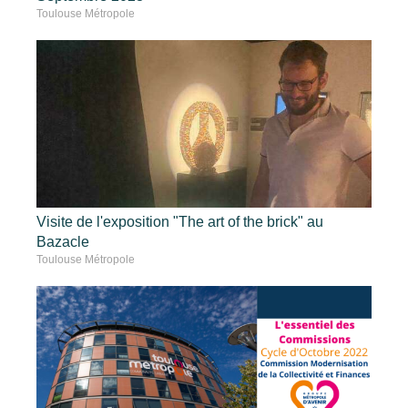
Toulouse Métropole
Visite de l'exposition "The art of the brick" au
Bazacle
Toulouse Métropole