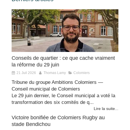
Conseils de quartier : ce que cache vraiment
la réforme du 29 juin
21 Juil 2026
Thomas Lamy
Colomiers
Tribune du groupe Ambitions Colomiers —
Conseil municipal de Colomiers
Le 29 juin dernier, le Conseil municipal a voté la
transformation des six comités de q...
Lire la suite...
Victoire bonifiée de Colomiers Rugby au
stade Bendichou