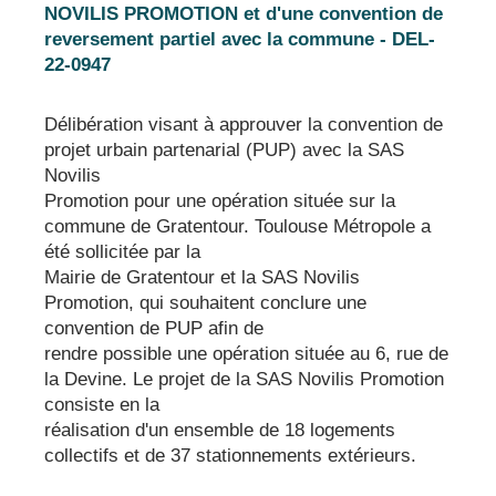
NOVILIS PROMOTION et d'une convention de
reversement partiel avec la commune - DEL-
22-0947
Délibération visant à approuver la convention de
projet urbain partenarial (PUP) avec la SAS
Novilis
Promotion pour une opération située sur la
commune de Gratentour. Toulouse Métropole a
été sollicitée par la
Mairie de Gratentour et la SAS Novilis
Promotion, qui souhaitent conclure une
convention de PUP afin de
rendre possible une opération située au 6, rue de
la Devine. Le projet de la SAS Novilis Promotion
consiste en la
réalisation d'un ensemble de 18 logements
collectifs et de 37 stationnements extérieurs.