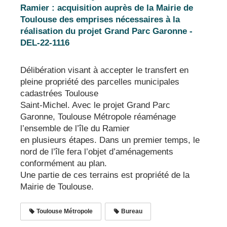
Ramier : acquisition auprès de la Mairie de
Toulouse des emprises nécessaires à la
réalisation du projet Grand Parc Garonne -
DEL-22-1116
Délibération visant à accepter le transfert en
pleine propriété des parcelles municipales
cadastrées Toulouse
Saint-Michel. Avec le projet Grand Parc
Garonne, Toulouse Métropole réaménage
l’ensemble de l’île du Ramier
en plusieurs étapes. Dans un premier temps, le
nord de l’île fera l’objet d’aménagements
conformément au plan.
Une partie de ces terrains est propriété de la
Mairie de Toulouse.
Toulouse Métropole
Bureau