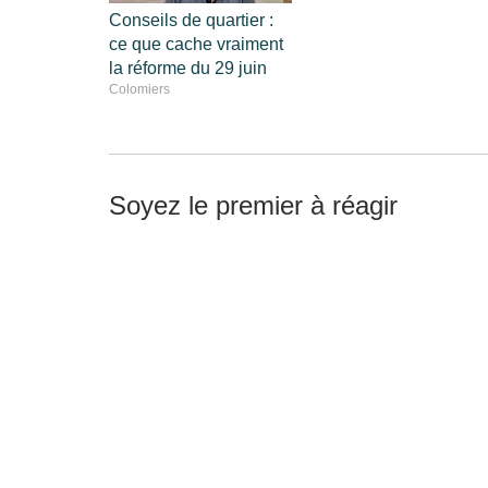
Conseils de quartier :
ce que cache vraiment
la réforme du 29 juin
Colomiers
Soyez le premier à réagir