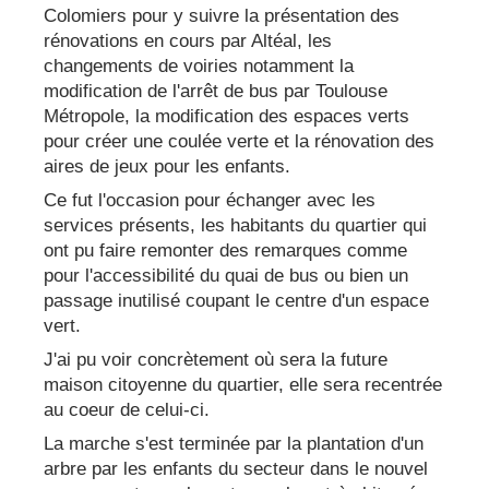
Colomiers pour y suivre la présentation des
rénovations en cours par Altéal, les
changements de voiries notamment la
modification de l'arrêt de bus par Toulouse
Métropole, la modification des espaces verts
pour créer une coulée verte et la rénovation des
aires de jeux pour les enfants.
Ce fut l'occasion pour échanger avec les
services présents, les habitants du quartier qui
ont pu faire remonter des remarques comme
pour l'accessibilité du quai de bus ou bien un
passage inutilisé coupant le centre d'un espace
vert.
J'ai pu voir concrètement où sera la future
maison citoyenne du quartier, elle sera recentrée
au coeur de celui-ci.
La marche s'est terminée par la plantation d'un
arbre par les enfants du secteur dans le nouvel