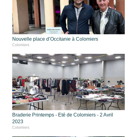
Nouvelle place d’Occitanie à Colomiers
Colomiers
Braderie Printemps - Eté de Colomiers - 2 Avril
2023
Colomiers