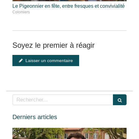
Le Pigeonnier en fête, entre fresques et convivialité
Colomiers
Soyez le premier à réagir
Laisser un commentaire
Rechercher
Derniers articles