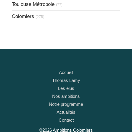
Toulouse Métropole
(77)
Colomiers
(275)
Accueil
Thomas Lamy
Les élus
Nos ambitions
Notre programme
Actualités
Contact
©2026 Ambitions Colomiers