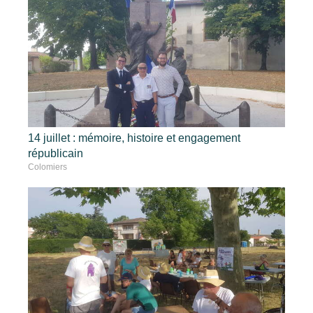
14 juillet : mémoire, histoire et engagement
républicain
Colomiers