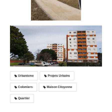
Urbanisme
Projets Urbains
Colomiers
Maison Citoyenne
Quartier