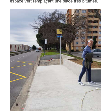
espace vert remplaçant une place très bitumée.