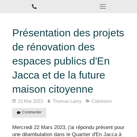
Présentation des projets
de rénovation des
espaces publics d'En
Jacca et de la future
maison citoyenne
23 Mar 2023
Thomas Lamy
Colomiers
Commenter
Mercredi 22 Mars 2023, j'ai répondu présent pour
une déambulation dans le Quartier d'En Jacca à