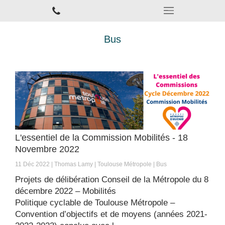
Bus
L'essentiel de la Commission Mobilités - 18
Novembre 2022
11 Déc 2022
Thomas Lamy
Toulouse Métropole
Bus
Projets de délibération Conseil de la Métropole du 8
décembre 2022 – Mobilités
Politique cyclable de Toulouse Métropole –
Convention d’objectifs et de moyens (années 2021-