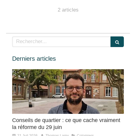
2 articles
Rechercher
Derniers articles
Conseils de quartier : ce que cache vraiment
la réforme du 29 juin
21 Juil 2026
Thomas Lamy
Colomiers