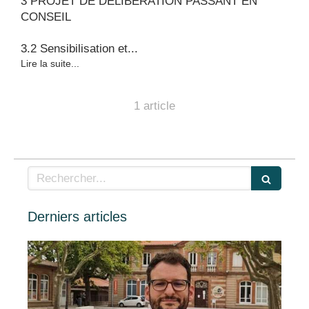
3 PROJET DE DELIBERATION PASSANT EN
CONSEIL
3.2 Sensibilisation et...
Lire la suite...
1 article
Rechercher
Derniers articles