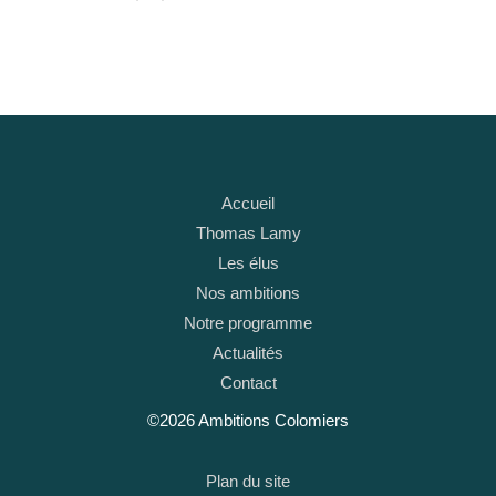
Accueil
Thomas Lamy
Les élus
Nos ambitions
Notre programme
Actualités
Contact
©2026 Ambitions Colomiers
Plan du site