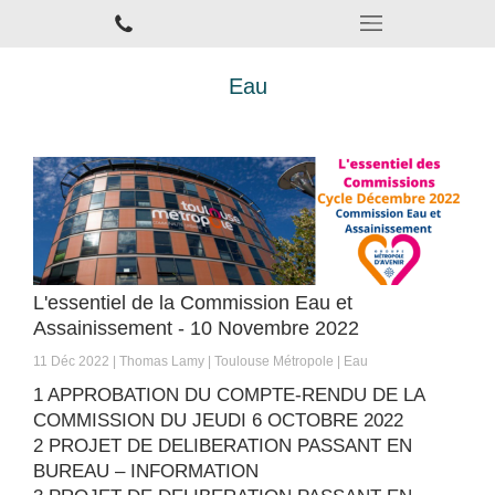
Eau
L'essentiel de la Commission Eau et
Assainissement - 10 Novembre 2022
11 Déc 2022
Thomas Lamy
Toulouse Métropole
Eau
1 APPROBATION DU COMPTE-RENDU DE LA
COMMISSION DU JEUDI 6 OCTOBRE 2022
2 PROJET DE DELIBERATION PASSANT EN
BUREAU – INFORMATION