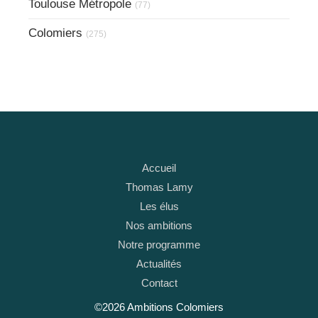
Toulouse Métropole
(77)
Colomiers
(275)
Accueil
Thomas Lamy
Les élus
Nos ambitions
Notre programme
Actualités
Contact
©2026 Ambitions Colomiers