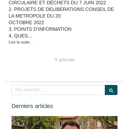
CIRCULAIRE ET DÉCHETS DU 7 JUIN 2022
2. PROJETS DE DELIBERATIONS CONSEIL DE
LA METROPOLE DU 20
OCTOBRE 2022
3. POINTS D’INFORMATION
4. QUES...
Lire la suite...
5 articles
Rechercher
Derniers articles