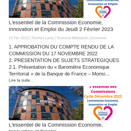
L'essentiel de la Commission Economie,
Innovation et Emploi du Jeudi 2 Février 2023
15 Fév 2023
Thomas Lamy
Toulouse Métropole
économie
1. APPROBATION DU COMPTE RENDU DE LA
COMMISSION DU 17 NOVEMBRE 2022
2. PRESENTATION DE SUJETS STRATEGIQUES
2.1. Présentation du « Baromètre Economique
Territorial » de la Banque de France – Monsi...
Lire la suite...
L'essentiel de la Commission Economie,