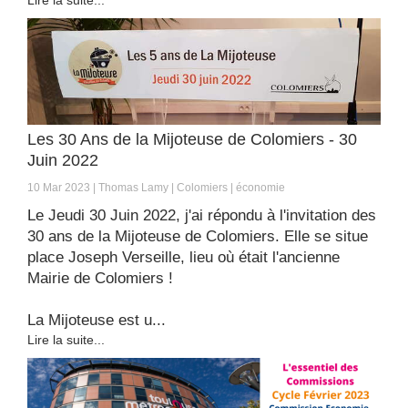
Lire la suite...
Les 30 Ans de la Mijoteuse de Colomiers - 30
Juin 2022
10 Mar 2023
Thomas Lamy
Colomiers
économie
Le Jeudi 30 Juin 2022, j'ai répondu à l'invitation des
30 ans de la Mijoteuse de Colomiers. Elle se situe
place Joseph Verseille, lieu où était l'ancienne
Mairie de Colomiers !
La Mijoteuse est u...
Lire la suite...