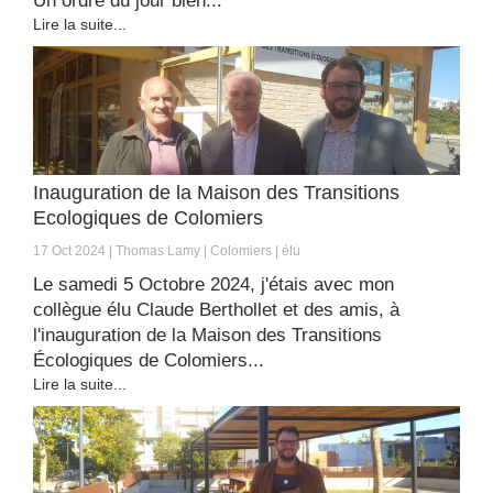
Un ordre du jour bien...
Lire la suite...
Inauguration de la Maison des Transitions
Ecologiques de Colomiers
17 Oct 2024
Thomas Lamy
Colomiers
élu
Le samedi 5 Octobre 2024, j'étais avec mon
collègue élu Claude Berthollet et des amis, à
l'inauguration de la Maison des Transitions
Écologiques de Colomiers...
Lire la suite...