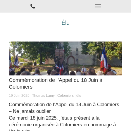
Élu
Commémoration de l’Appel du 18 Juin à
Colomiers
19 Juin 2025
Thomas Lamy
Colomiers
élu
Commémoration de l’Appel du 18 Juin à Colomiers
– Ne jamais oublier
Ce mardi 18 juin 2025, j’étais présent à la
cérémonie organisée à Colomiers en hommage à ...