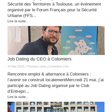
Sécurité des Territoires à Toulouse, un événement
organisé par le Forum Français pour la Sécurité
Urbaine (FFS...
Lire la suite...
Job Dating du CEO à Colomiers
24 Mai 2025
Thomas Lamy
Colomiers
élu
Rencontre emploi & alternance à Colomiers :
l’avenir se construit localementMercredi 21 mai, j’ai
participé au Job Dating organisé par le Club
d’Entrepri...
Lire la suite...