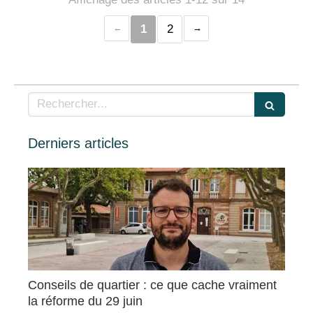
1
2
Rechercher
Derniers articles
Conseils de quartier : ce que cache vraiment
la réforme du 29 juin