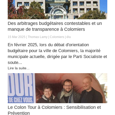
Des arbitrages budgétaires contestables et un
manque de transparence à Colomiers
15 Mar 2025
Thomas Lamy
Colomiers
élu
En février 2025, lors du débat d'orientation
budgétaire pour la ville de Colomiers, la majorité
municipale actuelle, dirigée par le Parti Socialiste et
soute...
Lire la suite...
Le Colon Tour à Colomiers : Sensibilisation et
Prévention