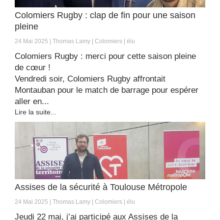
Colomiers Rugby : clap de fin pour une saison
pleine
24 Mai 2025
Thomas Lamy
Colomiers
élu
Colomiers Rugby : merci pour cette saison pleine
de cœur !
Vendredi soir, Colomiers Rugby affrontait
Montauban pour le match de barrage pour espérer
aller en...
Lire la suite...
Assises de la sécurité à Toulouse Métropole
24 Mai 2025
Thomas Lamy
Colomiers
élu
Jeudi 22 mai, j’ai participé aux Assises de la