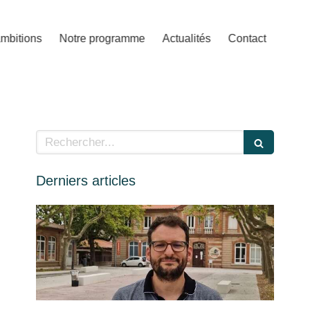
mbitions
Notre programme
Actualités
Contact
Rechercher
Derniers articles