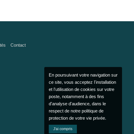
tés
Contact
En poursuivant votre navigation sur
ce site, vous acceptez l'installation
et l'utilisation de cookies sur votre
poste, notamment à des fins
d'analyse d'audience, dans le
respect de notre politique de
protection de votre vie privée.
J'ai compris