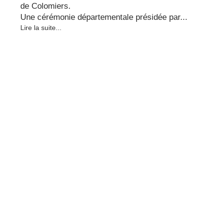
de Colomiers.
Une cérémonie départementale présidée par...
Lire la suite...