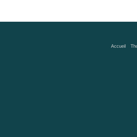
Accueil
Th