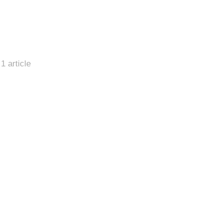
1 article